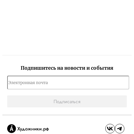
Подпишитесь на новости и события
Подписаться