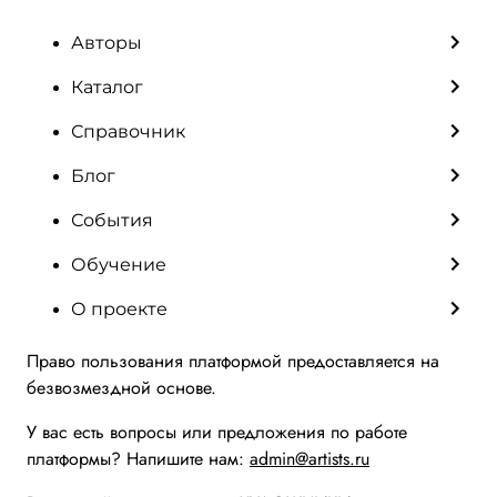
Авторы
Каталог
Справочник
Блог
События
Обучение
О проекте
Право пользования платформой предоставляется на
безвозмездной основе.
У вас есть вопросы или предложения по работе
платформы? Напишите нам:
admin@artists.ru