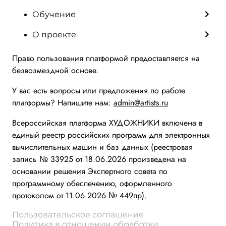
Обучение
О проекте
Право пользования платформой предоставляется на
безвозмездной основе.
У вас есть вопросы или предложения по работе
платформы? Напишите нам:
admin@artists.ru
Всероссийская платформа ХУДОЖНИКИ включена в
единый реестр российских программ для электронных
вычислительных машин и баз данных (реестровая
запись № 33925 от 18.06.2026 произведена на
основании решения Экспертного совета по
программному обеспечению, оформленного
протоколом от 11.06.2026 № 449пр).
Пользовательское соглашение
Политика в отношении обработки