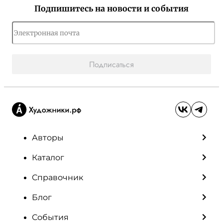
Подпишитесь на новости и события
Подписаться
Авторы
Каталог
Справочник
Блог
События