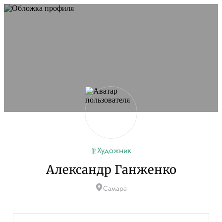
Художник
Александр Ганженко
Самара