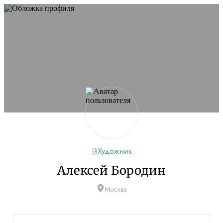
Художник
Алексей Бородин
Москва