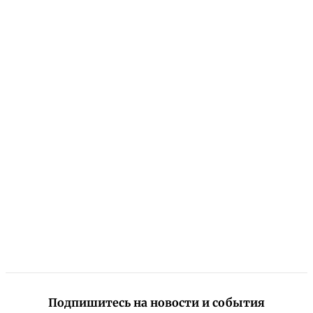
Подпишитесь на новости и события