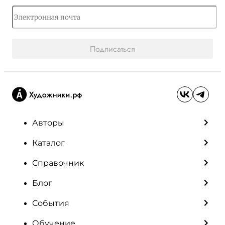
Подписаться
Авторы
Каталог
Справочник
Блог
События
Обучение