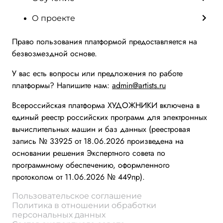
О проекте
Право пользования платформой предоставляется на
безвозмездной основе.
У вас есть вопросы или предложения по работе
платформы? Напишите нам:
admin@artists.ru
Всероссийская платформа ХУДОЖНИКИ включена в
единый реестр российских программ для электронных
вычислительных машин и баз данных (реестровая
запись № 33925 от 18.06.2026 произведена на
основании решения Экспертного совета по
программному обеспечению, оформленного
протоколом от 11.06.2026 № 449пр).
Пользовательское соглашение
Политика в отношении обработки
персональных данных