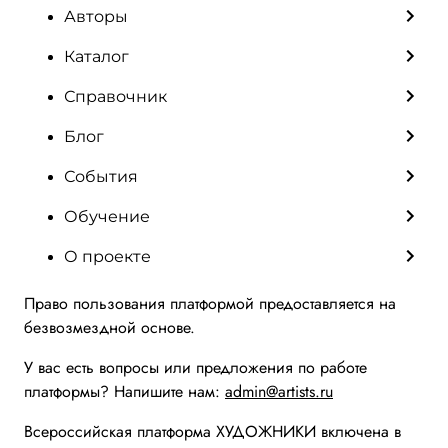
Авторы
Каталог
Справочник
Блог
События
Обучение
О проекте
Право пользования платформой предоставляется на
безвозмездной основе.
У вас есть вопросы или предложения по работе
платформы? Напишите нам:
admin@artists.ru
Всероссийская платформа ХУДОЖНИКИ включена в