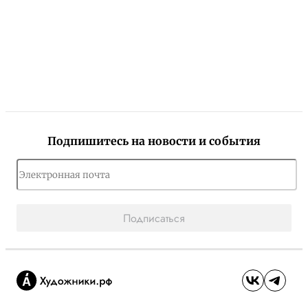
Подпишитесь на новости и события
Подписаться