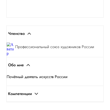
Членство
Профессиональный союз художников России
Обо мне
Почётный деятель искусств России
Компетенции