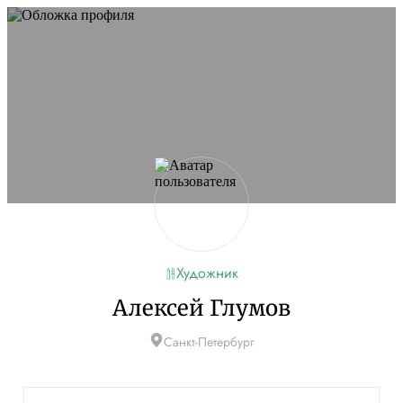
Художник
Алексей Глумов
Санкт-Петербург