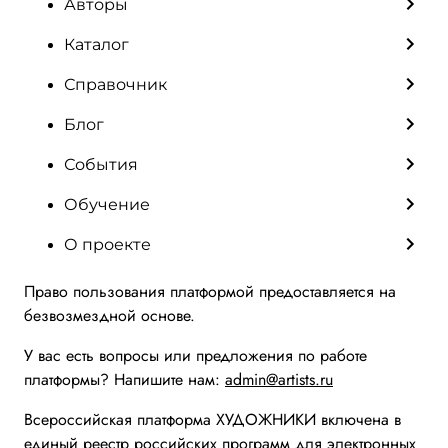
Авторы
Каталог
Справочник
Блог
События
Обучение
О проекте
Право пользования платформой предоставляется на
безвозмездной основе.
У вас есть вопросы или предложения по работе
платформы? Напишите нам:
admin@artists.ru
Всероссийская платформа ХУДОЖНИКИ включена в
единый реестр российских программ для электронных