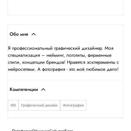
Обо мне
Я профессиональный графический дизайнер. Моя
специализация – нейминг, логотипы, фирменные
стили, концепции брендов! Нравятся эскперементы с
нейросетями. А фотография - это моё любимое дело!
Компетенции
ИИ
Графический дизайн
Фотография