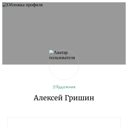
Художник
Алексей Гришин