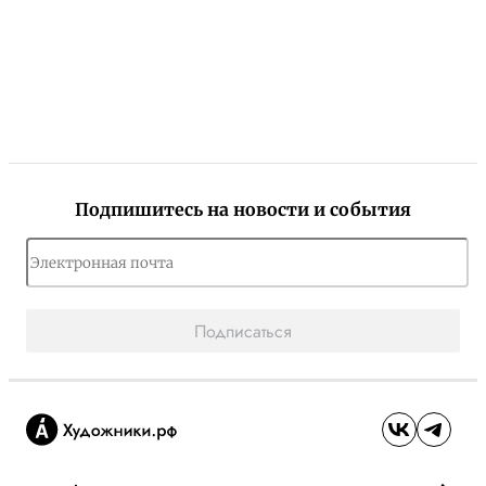
Подпишитесь на новости и события
Подписаться