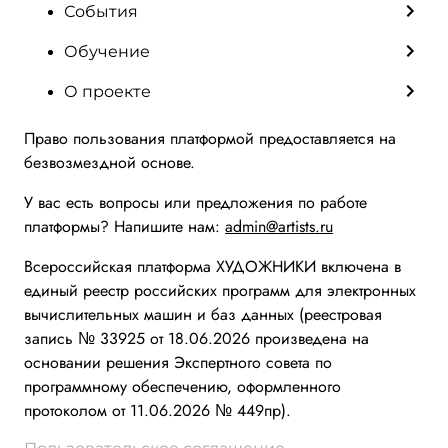
События
Обучение
О проекте
Право пользования платформой предоставляется на
безвозмездной основе.
У вас есть вопросы или предложения по работе
платформы? Напишите нам:
admin@artists.ru
Всероссийская платформа ХУДОЖНИКИ включена в
единый реестр российских программ для электронных
вычислительных машин и баз данных (реестровая
запись № 33925 от 18.06.2026 произведена на
основании решения Экспертного совета по
программному обеспечению, оформленного
протоколом от 11.06.2026 № 449пр).