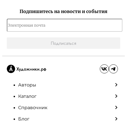
Подпишитесь на новости и события
Подписаться
Авторы
Каталог
Справочник
Блог