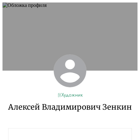
Художник
Алексей Владимирович Зенкин