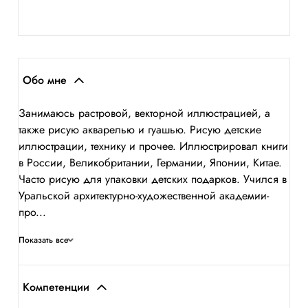
Обо мне
Занимаюсь растровой, векторной иллюстрацией, а
также рисую акварелью и гуашью. Рисую детские
иллюстрации, технику и прочее. Иллюстрировал книги
в России, Великобритании, Германии, Японии, Китае.
Часто рисую для упаковки детских подарков. Учился в
Уральской архитектурно-художественной академии-
про...
Показать все
Компетенции