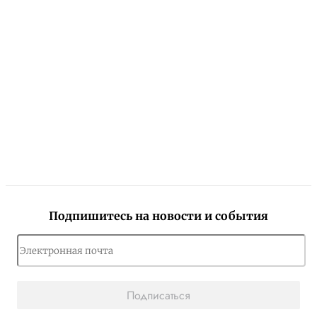
Подпишитесь на новости и события
Подписаться