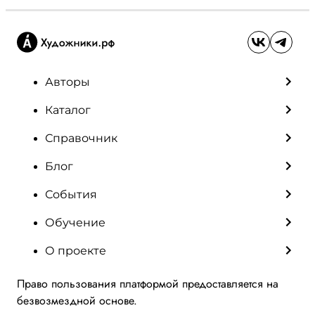
Авторы
Каталог
Справочник
Блог
События
Обучение
О проекте
Право пользования платформой предоставляется на
безвозмездной основе.