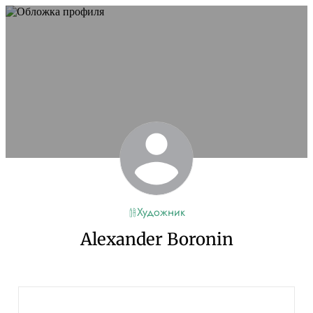
Художник
Alexander Boronin