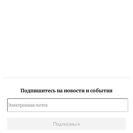
Подпишитесь на новости и события
Подписаться