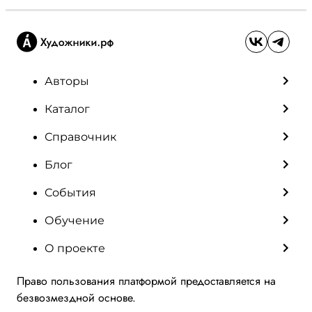
Авторы
Каталог
Справочник
Блог
События
Обучение
О проекте
Право пользования платформой предоставляется на
безвозмездной основе.