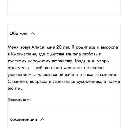
Обо мне
Меня зовут Алиса, мне 20 лет. Я родилась и выросла
в Кыргызстане, где с детства впитала любовь к
русскому народному творчеству. Традиции, узоры,
орнаменты – всё это стало для меня не просто
увлечением, а частью моей жизни и самовыражения.
С раннего возраста я увлекалась рукоделием, а позже
это пе...
Показать все
Компетенции