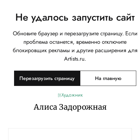
Не удалось запустить сайт
Обновите браузер и перезагрузите страницу. Если
проблема останется, временно отключите
блокировщик рекламы и другие расширения для
Artists.ru.
Перезагрузить страницу
На главную
Художник
Алиса Задорожная