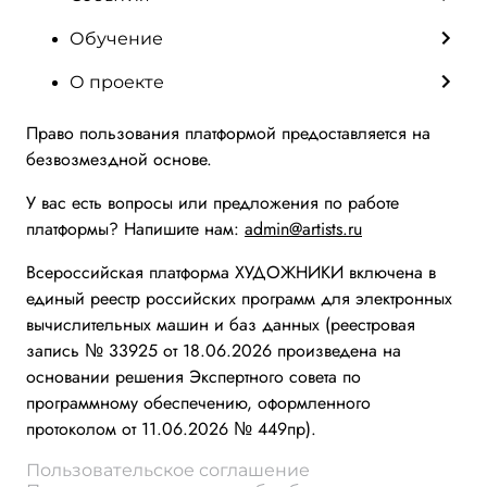
Обучение
О проекте
Право пользования платформой предоставляется на
безвозмездной основе.
У вас есть вопросы или предложения по работе
платформы? Напишите нам:
admin@artists.ru
Всероссийская платформа ХУДОЖНИКИ включена в
единый реестр российских программ для электронных
вычислительных машин и баз данных (реестровая
запись № 33925 от 18.06.2026 произведена на
основании решения Экспертного совета по
программному обеспечению, оформленного
протоколом от 11.06.2026 № 449пр).
Пользовательское соглашение