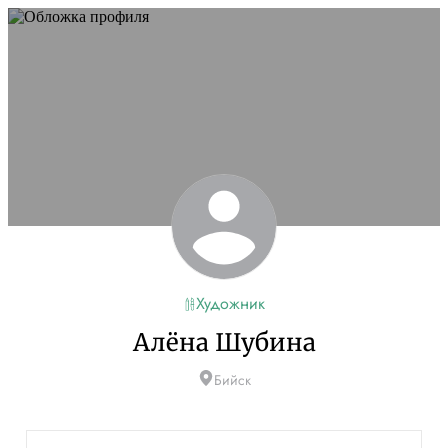
Художник
Алёна Шубина
Бийск