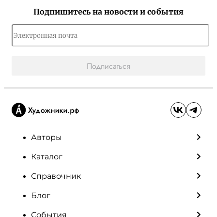
Подпишитесь на новости и события
Подписаться
Авторы
Каталог
Справочник
Блог
События