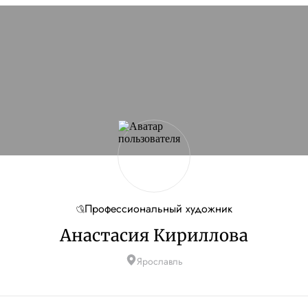
Профессиональный художник
Анастасия Кириллова
Ярославль