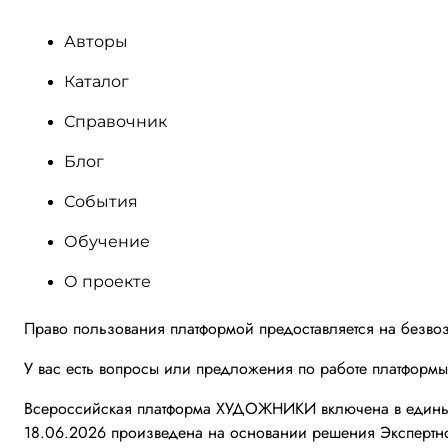
Авторы
Каталог
Справочник
Блог
События
Обучение
О проекте
Право пользования платформой предоставляется на безво
У вас есть вопросы или предложения по работе платформ
Всероссийская платформа ХУДОЖНИКИ включена в единый 
18.06.2026 произведена на основании решения Экспертно