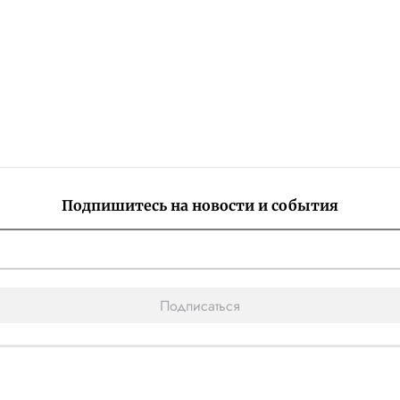
Подпишитесь на новости и события
Подписаться