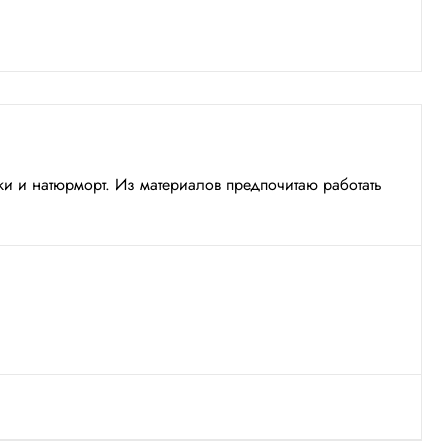
и и натюрморт. Из материалов предпочитаю работать