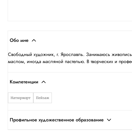
Обо мне
Свободный художник, г. Ярославль. Занимаюсь живописью
маслом, иногда масляной пастелью. В творческих и проф
Компетенции
Натюрморт
Пейзаж
Профильное художественное образование