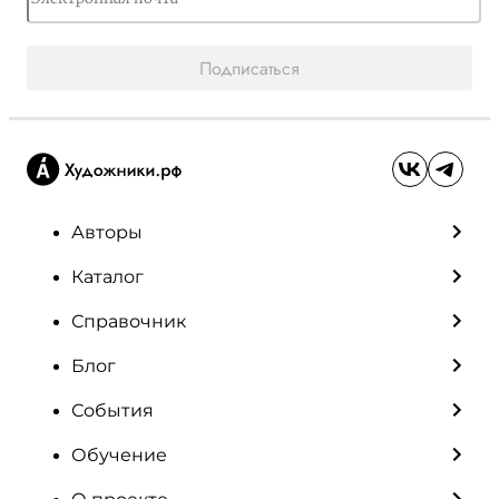
Подписаться
Авторы
Каталог
Справочник
Блог
События
Обучение