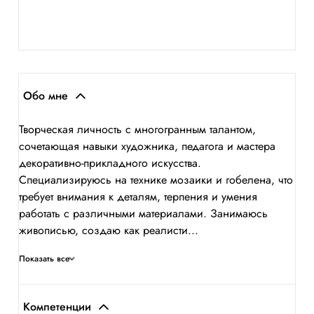
Обо мне
Творческая личность с многогранным талантом,
сочетающая навыки художника, педагога и мастера
декоративно-прикладного искусства.
Специализируюсь на технике мозаики и гобелена, что
требует внимания к деталям, терпения и умения
работать с различными материалами. Занимаюсь
живописью, создаю как реалисти...
Показать все
Компетенции