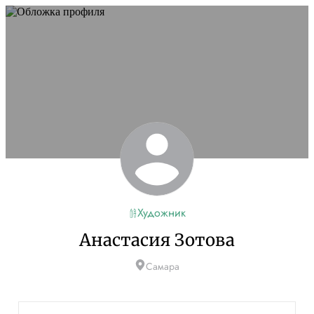
Художник
Анастасия Зотова
Самара