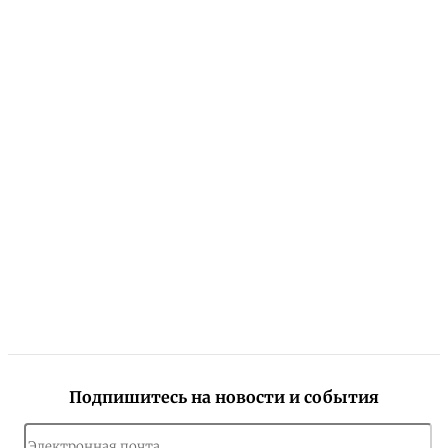
Подпишитесь на новости и события