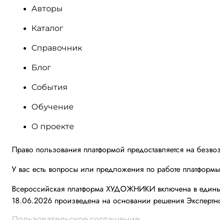
Авторы
Каталог
Справочник
Блог
События
Обучение
О проекте
Право пользования платформой предоставляется на безво
У вас есть вопросы или предложения по работе платформ
Всероссийская платформа ХУДОЖНИКИ включена в единый 
18.06.2026 произведена на основании решения Экспертно
Пользовательское соглашение