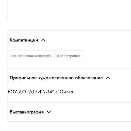
Компетенции
Классическая живопись
Иллюстрация
Профильное художественное образование
БОУ ДО "ДШИ №14" г. Омска
Выставкография