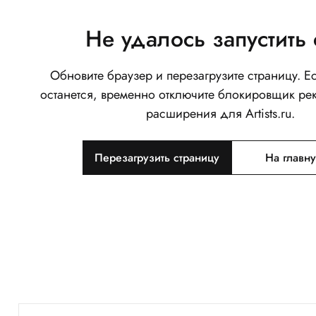
Не удалось запустить 
Обновите браузер и перезагрузите страницу. 
останется, временно отключите блокировщик ре
расширения для Artists.ru.
Перезагрузить страницу
На главн