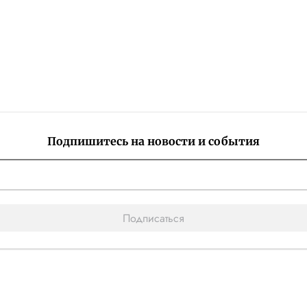
Подпишитесь на новости и события
Подписаться