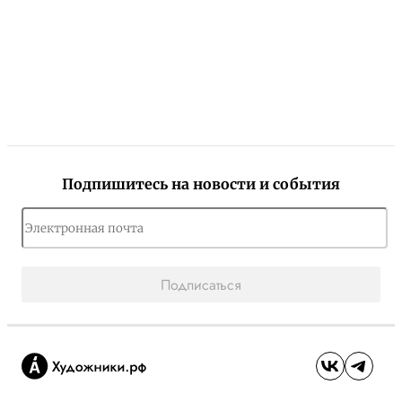
Подпишитесь на новости и события
Подписаться