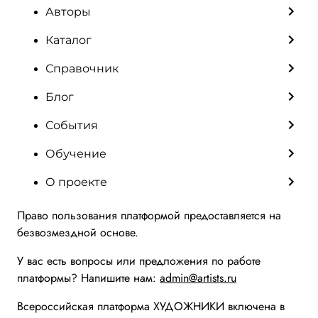
Авторы
Каталог
Справочник
Блог
События
Обучение
О проекте
Право пользования платформой предоставляется на
безвозмездной основе.
У вас есть вопросы или предложения по работе
платформы? Напишите нам:
admin@artists.ru
Всероссийская платформа ХУДОЖНИКИ включена в