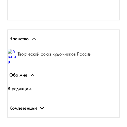
Членство
Творческий союз художников России
Обо мне
В редакции.
Компетенции