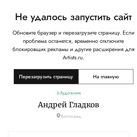
Не удалось запустить сайт
Обновите браузер и перезагрузите страницу. Если
проблема останется, временно отключите
блокировщик рекламы и другие расширения для
Artists.ru.
Перезагрузить страницу
На главную
Художник
Андрей Гладков
Волгоград