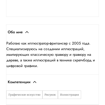
Обо мне
Работаю как иллюстратор-фрилансер с 2005 года.
Специализируюсь на создании иллюстраций,
имитирующих классическую гравюру и гравюру на
дереве, а также иллюстраций в технике скретчборд и
цифровой графики.
Компетенции
Графическое искусство
Рисунок
Иллюстрация