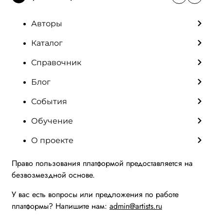
Авторы
Каталог
Справочник
Блог
События
Обучение
О проекте
Право пользования платформой предоставляется на
безвозмездной основе.
У вас есть вопросы или предложения по работе
платформы? Напишите нам:
admin@artists.ru