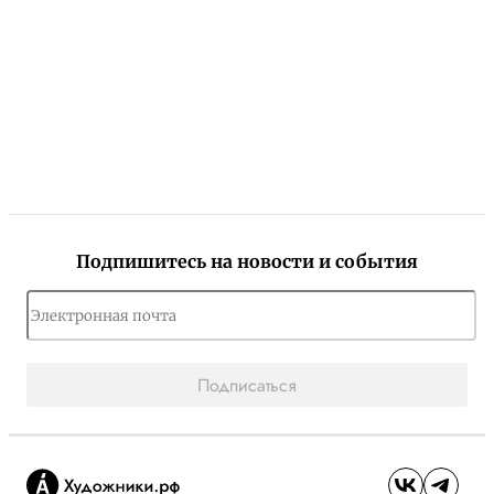
Подпишитесь на новости и события
Подписаться