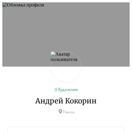
Художник
Андрей Кокорин
Пенза