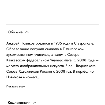
Обо мне
Андрей Новиков родился в 1985 году в Ставрополе.
Образование получил сначала в Пятигорском
художественном училище, а затем в Северо-
Кавказском федеральном Университете. С 2008 года –
магистр изобразительных искусств. Член Творческого
Союза Художников России с 2008 год В портфолио
Новикова множест...
Показать все
Компетенции