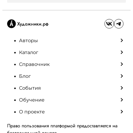
Авторы
Каталог
Справочник
Блог
События
Обучение
О проекте
Право пользования платформой предоставляется на
безвозмездной основе.