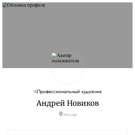
Профессиональный художник
Андрей Новиков
Москва