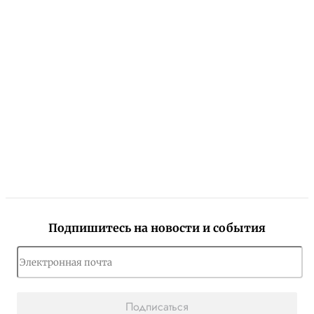
Подпишитесь на новости и события
Подписаться