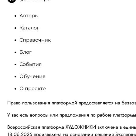
Авторы
Каталог
Справочник
Блог
События
Обучение
О проекте
Право пользования платформой предоставляется на безво
У вас есть вопросы или предложения по работе платформ
Всероссийская платформа ХУДОЖНИКИ включена в единый 
18.06.2026 произведена на основании решения Экспертно