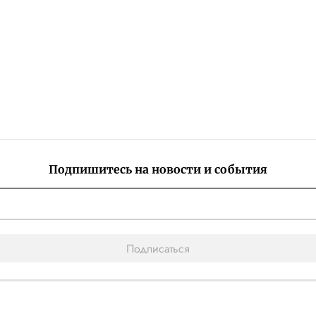
Подпишитесь на новости и события
Подписаться