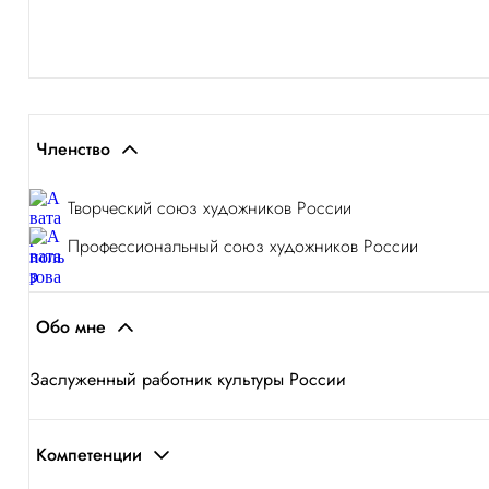
Членство
Творческий союз художников России
Профессиональный союз художников России
Обо мне
Заслуженный работник культуры России
Компетенции