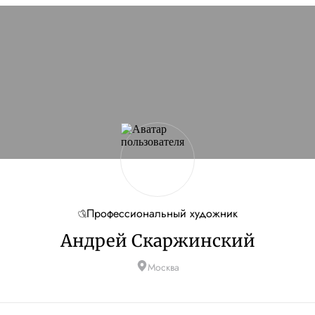
Профессиональный художник
Андрей Скаржинский
Москва