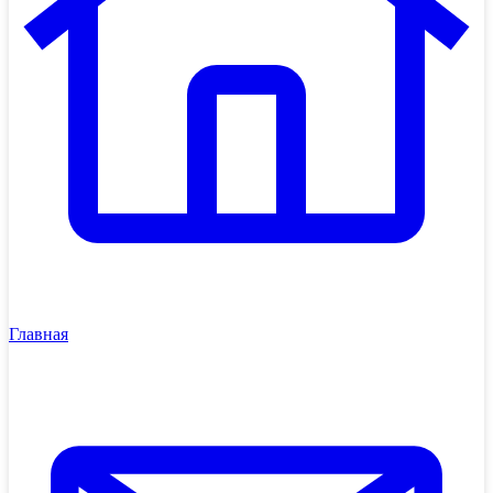
Главная