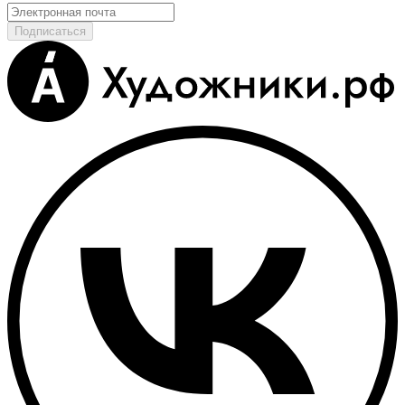
Подписаться