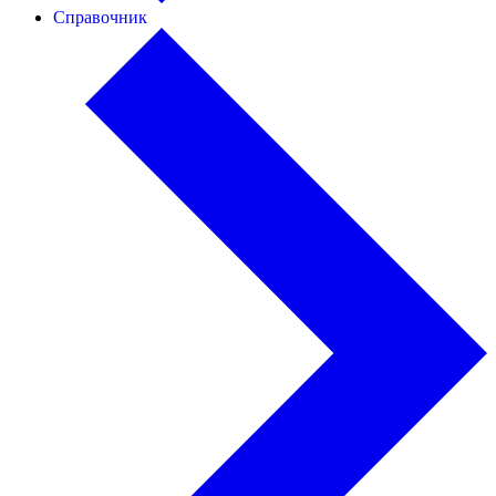
Справочник