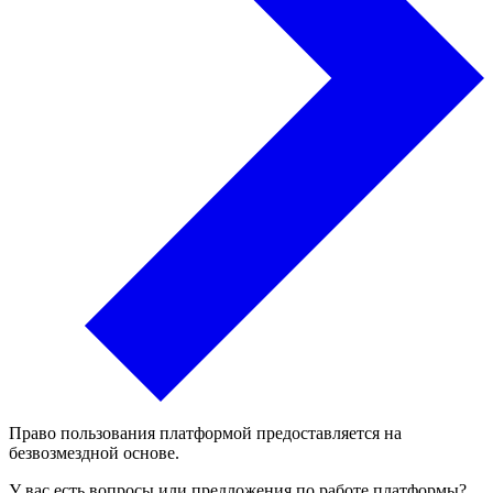
Право пользования платформой предоставляется на
безвозмездной основе.
У вас есть вопросы или предложения по работе платформы?