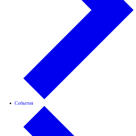
События