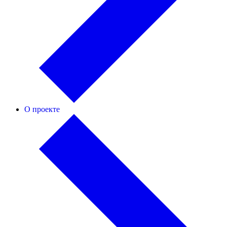
О проекте