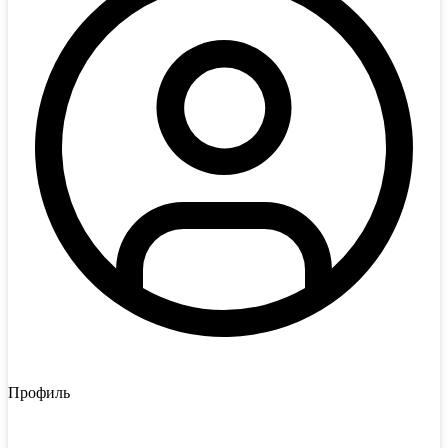
Профиль