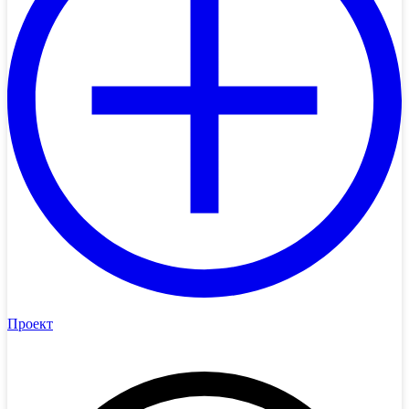
Проект