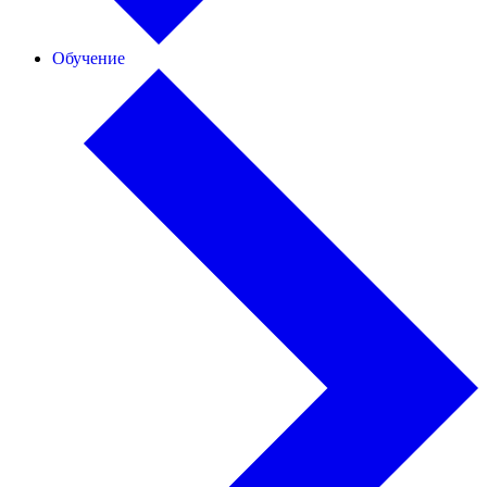
Обучение