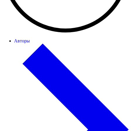
Авторы