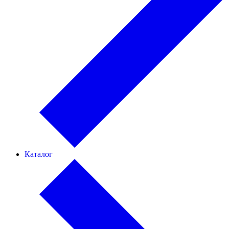
Каталог