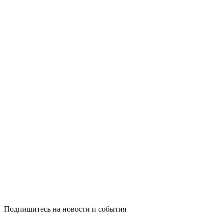
Подпишитесь на новости и события