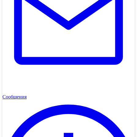
Сообщения