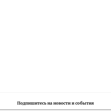
Подпишитесь на новости и события