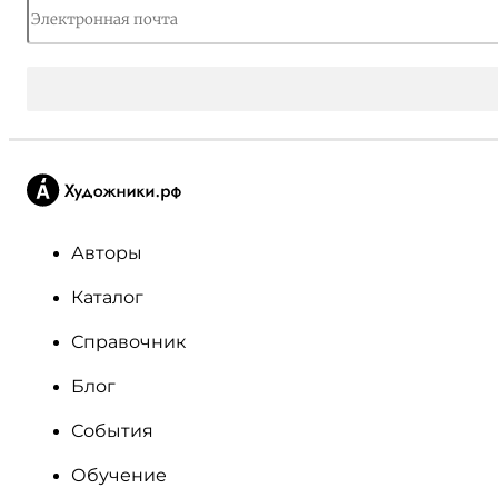
Авторы
Каталог
Справочник
Блог
События
Обучение