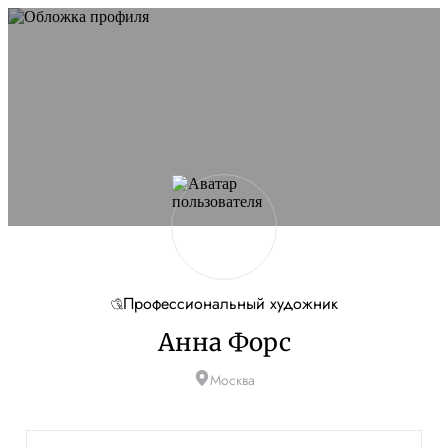
Профессиональный художник
Анна Форс
Москва