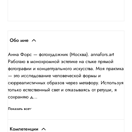
Обо мне
Анна Форс — фотохудожник (Москва). annafors.art
Работаю в монохромной эстетике на стыке прямой
фотографии и концептуального искусства. Моя практика
— это исследование человеческой формы и
сюрреалистичных образов через метафору. Используя
только естественный свет и отказываясь от ретуши, я
сохраняю д...
Показать все
Компетенции