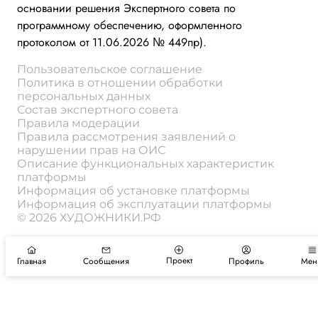
основании решения Экспертного совета по
программному обеспечению, оформленного
протоколом от 11.06.2026 № 449пр).
Пользовательское соглашение
Политика в отношении обработки
персональных данных
Состав экспертного совета
Правила модерации
Правила рассмотрения заявлений о
нарушении прав на ОИС
Описание функциональных характеристик
платформы
Информация об установке платформы
Информация об эксплуатации платформы
© 2026 ХУДОЖНИКИ.РФ
Проект
Главная
Сообщения
Профиль
Мен