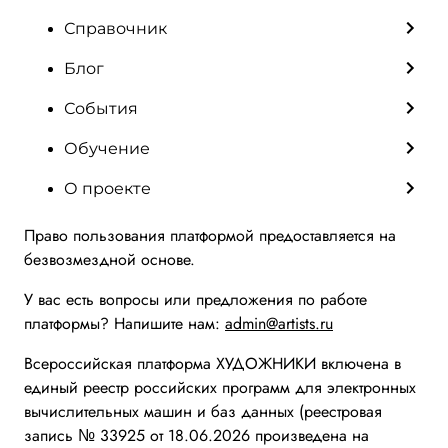
Справочник
Блог
События
Обучение
О проекте
Право пользования платформой предоставляется на
безвозмездной основе.
У вас есть вопросы или предложения по работе
платформы? Напишите нам:
admin@artists.ru
Всероссийская платформа ХУДОЖНИКИ включена в
единый реестр российских программ для электронных
вычислительных машин и баз данных (реестровая
запись № 33925 от 18.06.2026 произведена на