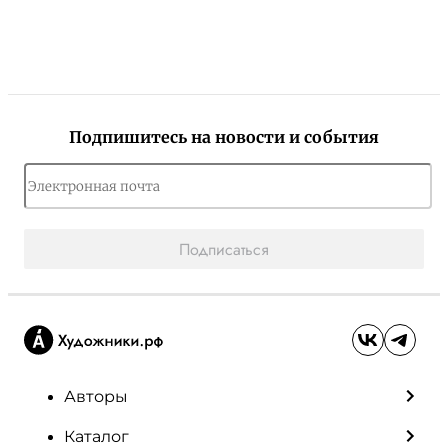
Подпишитесь на новости и события
Подписаться
Авторы
Каталог