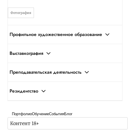
Фотография
Профильное художественное образование
Выставкография
Преподавательская деятельность
Резидентство
Портфолио
Обучение
События
Блог
Контент 18+