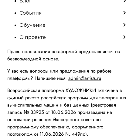
Блог
События
Обучение
О проекте
Право пользования платформой предоставляется на
безвозмездной основе.
У вас есть вопросы или предложения по работе
платформы? Напишите нам:
admin@artists.ru
Всероссийская платформа ХУДОЖНИКИ включена в
единый реестр российских программ для электронных
вычислительных машин и баз данных (реестровая
запись № 33925 от 18.06.2026 произведена на
основании решения Экспертного совета по
программному обеспечению, оформленного
протоколом от 11.06.2026 № 449пр).