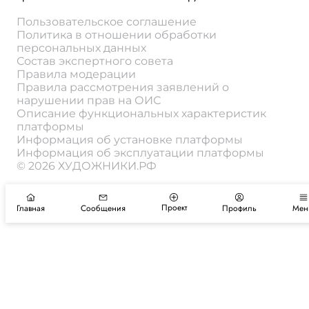
Пользовательское соглашение
Политика в отношении обработки
персональных данных
Состав экспертного совета
Правила модерации
Правила рассмотрения заявлений о
нарушении прав на ОИС
Описание функциональных характеристик
платформы
Информация об установке платформы
Информация об эксплуатации платформы
© 2026 ХУДОЖНИКИ.РФ
Проект
Главная
Сообщения
Профиль
Мен