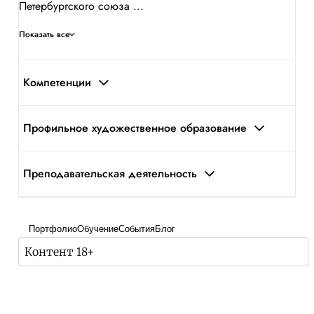
Петербургского союза ...
Показать все
Компетенции
Профильное художественное образование
Преподавательская деятельность
Портфолио
Обучение
События
Блог
Контент 18+