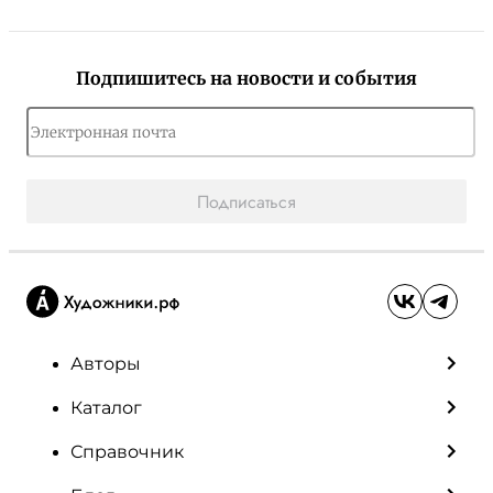
Подпишитесь на новости и события
Подписаться
Авторы
Каталог
Справочник