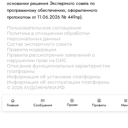
основании решения Экспертного совета по
программному обеспечению, оформленного
протоколом от 11.06.2026 № 449пр).
Пользовательское соглашение
Политика в отношении обработки
персональных данных
Состав экспертного совета
Правила модерации
Правила рассмотрения заявлений о
нарушении прав на ОИС
Описание функциональных характеристик
платформы
Информация об установке платформы
Информация об эксплуатации платформы
© 2026 ХУДОЖНИКИ.РФ
Проект
Главная
Сообщения
Профиль
Мен