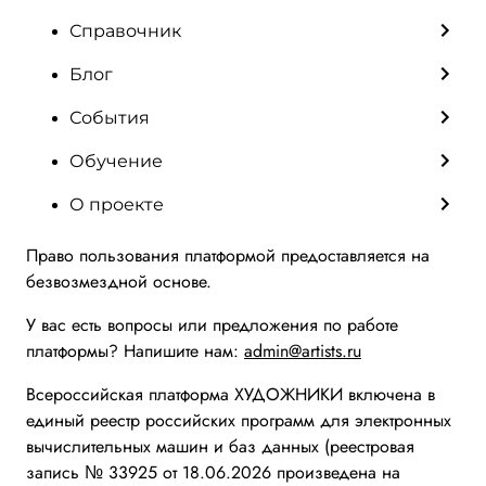
Справочник
Блог
События
Обучение
О проекте
Право пользования платформой предоставляется на
безвозмездной основе.
У вас есть вопросы или предложения по работе
платформы? Напишите нам:
admin@artists.ru
Всероссийская платформа ХУДОЖНИКИ включена в
единый реестр российских программ для электронных
вычислительных машин и баз данных (реестровая
запись № 33925 от 18.06.2026 произведена на