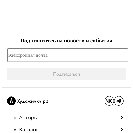
Подпишитесь на новости и события
Подписаться
Авторы
Каталог