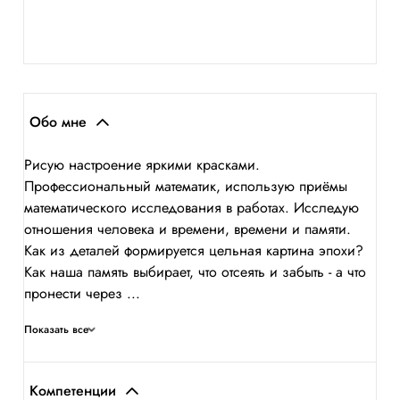
Обо мне
Рисую настроение яркими красками.
Профессиональный математик, использую приёмы
математического исследования в работах. Исследую
отношения человека и времени, времени и памяти.
Как из деталей формируется цельная картина эпохи?
Как наша память выбирает, что отсеять и забыть - а что
пронести через ...
Показать все
Компетенции