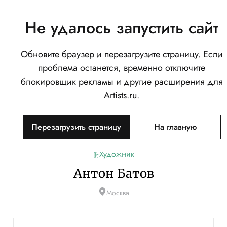
Не удалось запустить сайт
Обновите браузер и перезагрузите страницу. Если
проблема останется, временно отключите
блокировщик рекламы и другие расширения для
Artists.ru.
Перезагрузить страницу
На главную
Художник
Антон Батов
Москва