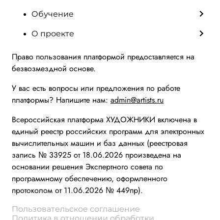
Обучение
О проекте
Право пользования платформой предоставляется на
безвозмездной основе.
У вас есть вопросы или предложения по работе
платформы? Напишите нам:
admin@artists.ru
Всероссийская платформа ХУДОЖНИКИ включена в
единый реестр российских программ для электронных
вычислительных машин и баз данных (реестровая
запись № 33925 от 18.06.2026 произведена на
основании решения Экспертного совета по
программному обеспечению, оформленного
протоколом от 11.06.2026 № 449пр).
Пользовательское соглашение
Политика в отношении обработки