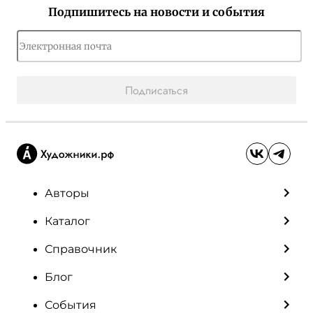
Подпишитесь на новости и события
Подписаться
Авторы
Каталог
Справочник
Блог
События