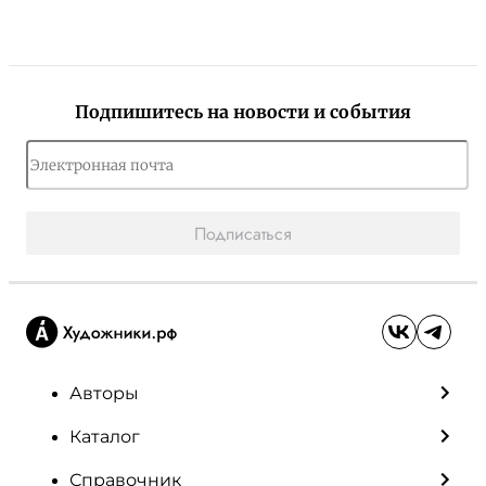
Подпишитесь на новости и события
Подписаться
Авторы
Каталог
Справочник