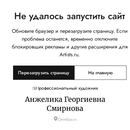
Не удалось запустить сайт
Обновите браузер и перезагрузите страницу. Если
проблема останется, временно отключите
блокировщик рекламы и другие расширения для
Artists.ru.
Перезагрузить страницу
На главную
Профессиональный художник
Анжелика Георгиевна
Смирнова
Октябрьск