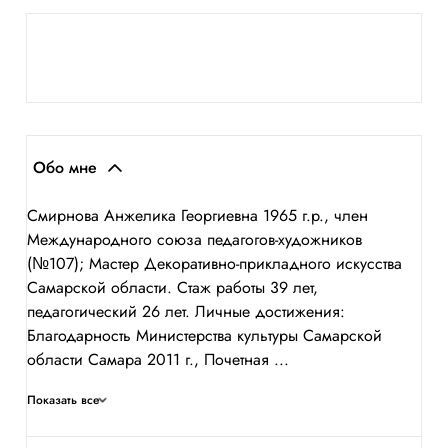
Обо мне
Смирнова Анжелика Георгиевна 1965 г.р., член
Международного союза педагогов-художников
(№107); Мастер Декоративно-прикладного искусства
Самарской области. Стаж работы 39 лет,
педагогический 26 лет. Личные достижения:
Благодарность Министерства культуры Самарской
области Самара 2011 г., Почетная ...
Показать все