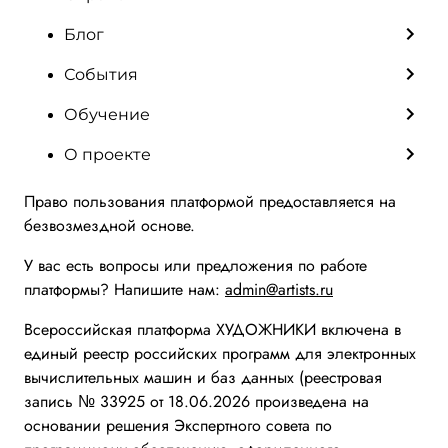
Блог
События
Обучение
О проекте
Право пользования платформой предоставляется на
безвозмездной основе.
У вас есть вопросы или предложения по работе
платформы? Напишите нам:
admin@artists.ru
Всероссийская платформа ХУДОЖНИКИ включена в
единый реестр российских программ для электронных
вычислительных машин и баз данных (реестровая
запись № 33925 от 18.06.2026 произведена на
основании решения Экспертного совета по