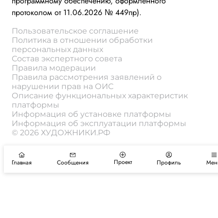
программному обеспечению, оформленного
протоколом от 11.06.2026 № 449пр).
Пользовательское соглашение
Политика в отношении обработки
персональных данных
Состав экспертного совета
Правила модерации
Правила рассмотрения заявлений о
нарушении прав на ОИС
Описание функциональных характеристик
платформы
Информация об установке платформы
Информация об эксплуатации платформы
© 2026 ХУДОЖНИКИ.РФ
Проект
Главная
Сообщения
Профиль
Мен