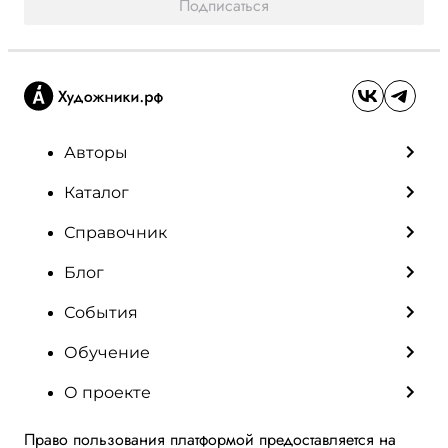
Подписаться
Авторы
Каталог
Справочник
Блог
События
Обучение
О проекте
Право пользования платформой предоставляется на