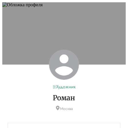
Художник
Роман
Москва