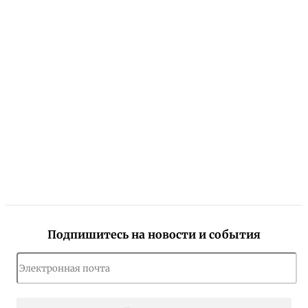
Подпишитесь на новости и события