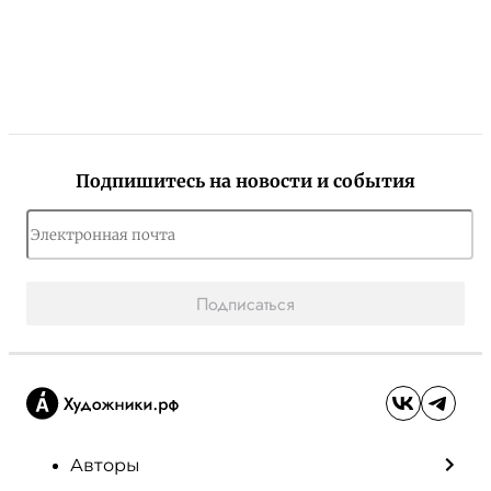
Подпишитесь на новости и события
Подписаться
Авторы