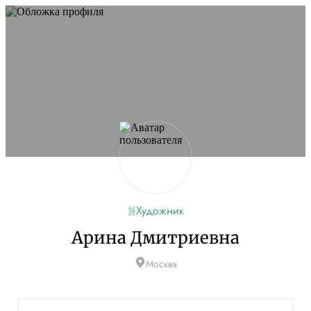
Художник
Арина Дмитриевна
Москва