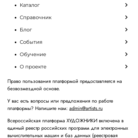
Каталог
Справочник
Блог
События
Обучение
О проекте
Право пользования платформой предоставляется на
безвозмездной основе.
У вас есть вопросы или предложения по работе
платформы? Напишите нам:
admin@artists.ru
Всероссийская платформа ХУДОЖНИКИ включена в
единый реестр российских программ для электронных
вычислительных машин и баз данных (реестровая