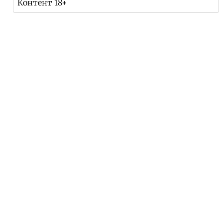
Контент 18+