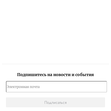
Подпишитесь на новости и события
Подписаться