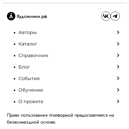
Авторы
Каталог
Справочник
Блог
События
Обучение
О проекте
Право пользования платформой предоставляется на
безвозмездной основе.