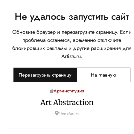
Не удалось запустить сайт
Обновите браузер и перезагрузите страницу. Если
проблема останется, временно отключите
блокировщик рекламы и другие расширения для
Artists.ru.
Перезагрузить страницу
На главную
Арт-институция
Art Abstraction
Челябинск