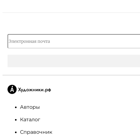
Авторы
Каталог
Справочник