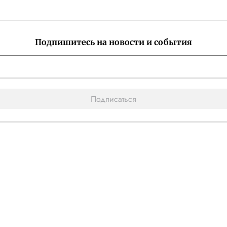
Подпишитесь на новости и события
Подписаться