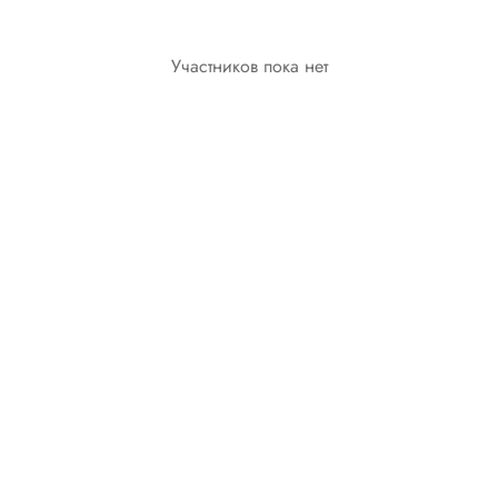
Участников пока нет