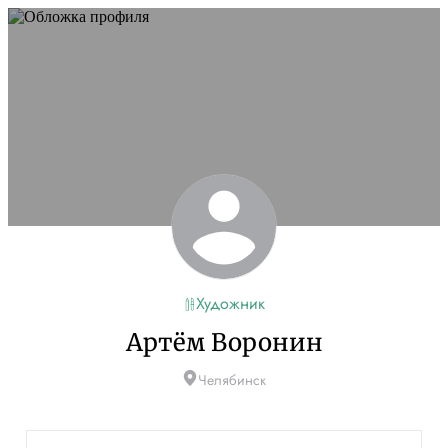
Художник
Артём Воронин
Челябинск