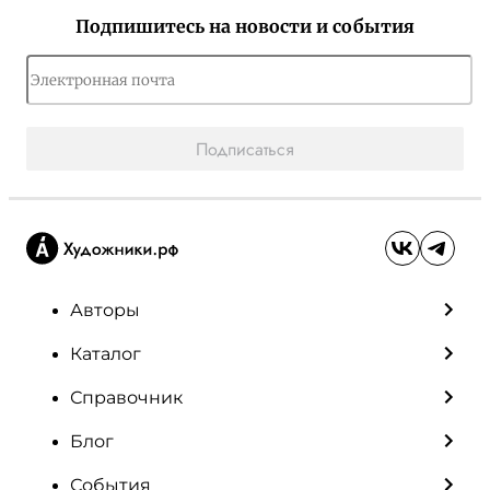
Подпишитесь на новости и события
Подписаться
Авторы
Каталог
Справочник
Блог
События