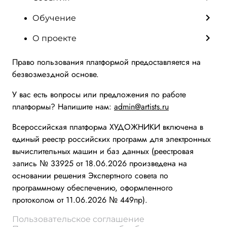
Обучение
О проекте
Право пользования платформой предоставляется на
безвозмездной основе.
У вас есть вопросы или предложения по работе
платформы? Напишите нам:
admin@artists.ru
Всероссийская платформа ХУДОЖНИКИ включена в
единый реестр российских программ для электронных
вычислительных машин и баз данных (реестровая
запись № 33925 от 18.06.2026 произведена на
основании решения Экспертного совета по
программному обеспечению, оформленного
протоколом от 11.06.2026 № 449пр).
Пользовательское соглашение