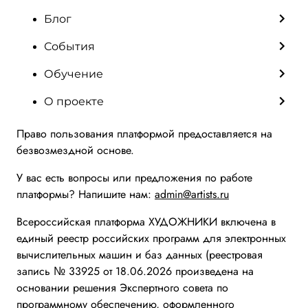
Блог
События
Обучение
О проекте
Право пользования платформой предоставляется на
безвозмездной основе.
У вас есть вопросы или предложения по работе
платформы? Напишите нам:
admin@artists.ru
Всероссийская платформа ХУДОЖНИКИ включена в
единый реестр российских программ для электронных
вычислительных машин и баз данных (реестровая
запись № 33925 от 18.06.2026 произведена на
основании решения Экспертного совета по
программному обеспечению, оформленного