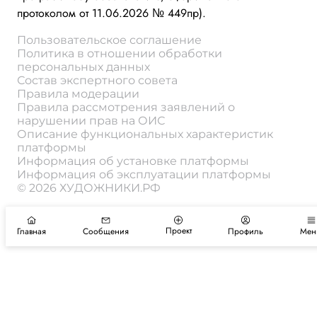
протоколом от 11.06.2026 № 449пр).
Пользовательское соглашение
Политика в отношении обработки
персональных данных
Состав экспертного совета
Правила модерации
Правила рассмотрения заявлений о
нарушении прав на ОИС
Описание функциональных характеристик
платформы
Информация об установке платформы
Информация об эксплуатации платформы
© 2026 ХУДОЖНИКИ.РФ
Проект
Главная
Сообщения
Профиль
Мен