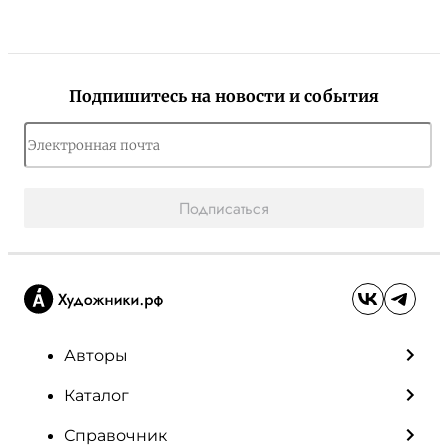
Подпишитесь на новости и события
Подписаться
Авторы
Каталог
Справочник