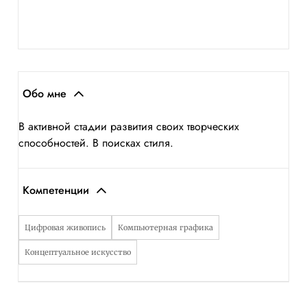
Обо мне
В активной стадии развития своих творческих
способностей. В поисках стиля.
Компетенции
Цифровая живопись
Компьютерная графика
Концептуальное искусство