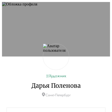
Художник
Дарья Поленова
Санкт-Петербург