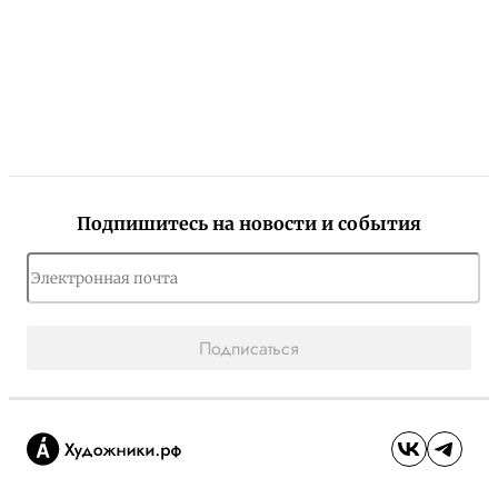
Подпишитесь на новости и события
Подписаться