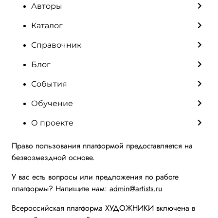
Авторы
Каталог
Справочник
Блог
События
Обучение
О проекте
Право пользования платформой предоставляется на
безвозмездной основе.
У вас есть вопросы или предложения по работе
платформы? Напишите нам:
admin@artists.ru
Всероссийская платформа ХУДОЖНИКИ включена в