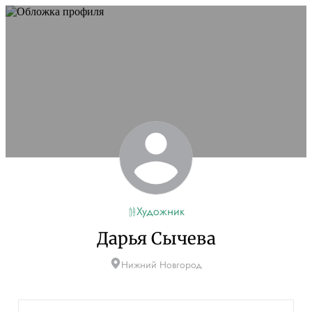
Художник
Дарья Сычева
Нижний Новгород