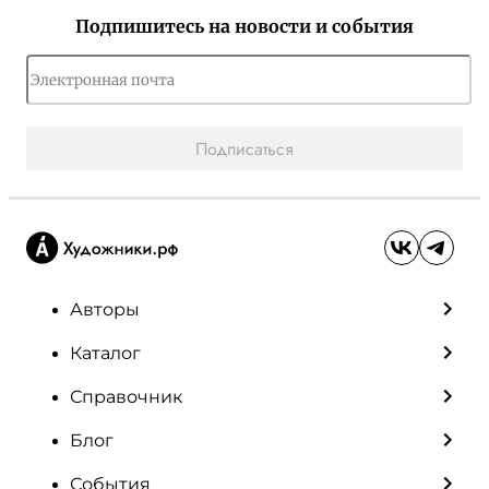
Подпишитесь на новости и события
Подписаться
Авторы
Каталог
Справочник
Блог
События