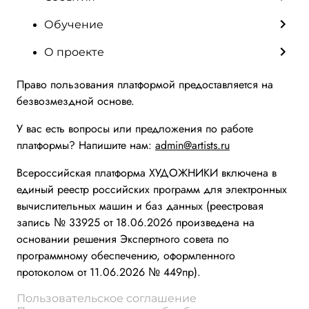
Обучение
О проекте
Право пользования платформой предоставляется на
безвозмездной основе.
У вас есть вопросы или предложения по работе
платформы? Напишите нам:
admin@artists.ru
Всероссийская платформа ХУДОЖНИКИ включена в
единый реестр российских программ для электронных
вычислительных машин и баз данных (реестровая
запись № 33925 от 18.06.2026 произведена на
основании решения Экспертного совета по
программному обеспечению, оформленного
протоколом от 11.06.2026 № 449пр).
Пользовательское соглашение