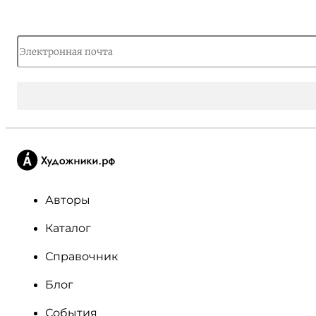
Авторы
Каталог
Справочник
Блог
События