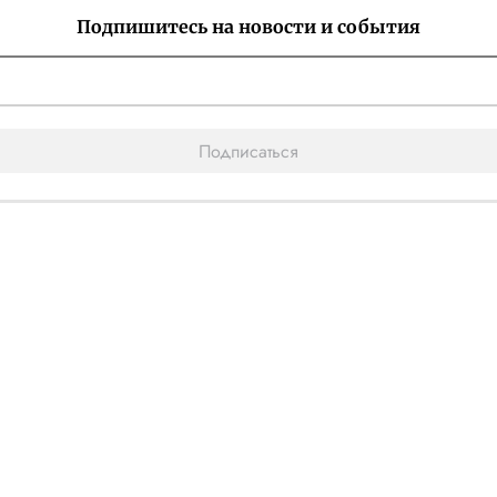
Подпишитесь на новости и события
Подписаться