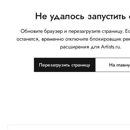
Не удалось запустить 
Обновите браузер и перезагрузите страницу. 
останется, временно отключите блокировщик ре
расширения для Artists.ru.
Перезагрузить страницу
На главн