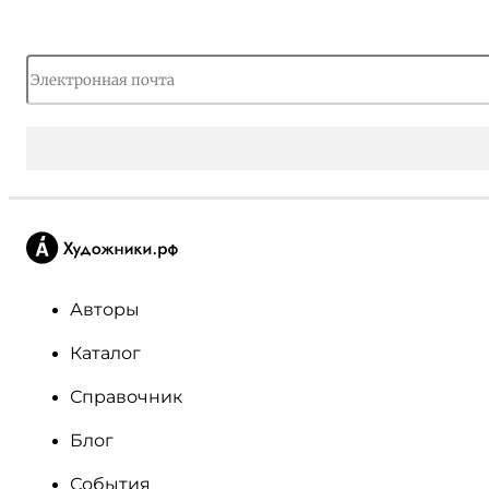
Авторы
Каталог
Справочник
Блог
События