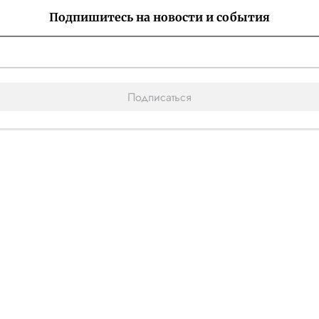
Подпишитесь на новости и события
Подписаться