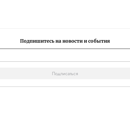
Подпишитесь на новости и события
Подписаться