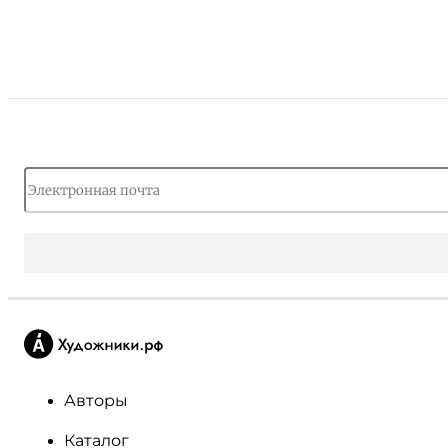
Авторы
Каталог