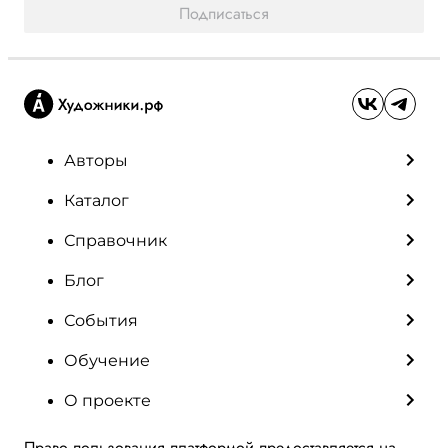
Подписаться
Авторы
Каталог
Справочник
Блог
События
Обучение
О проекте
Право пользования платформой предоставляется на