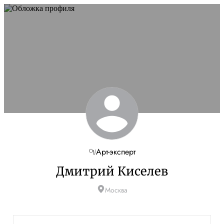
Арт-эксперт
Дмитрий Киселев
Москва