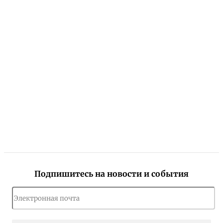
Подпишитесь на новости и события