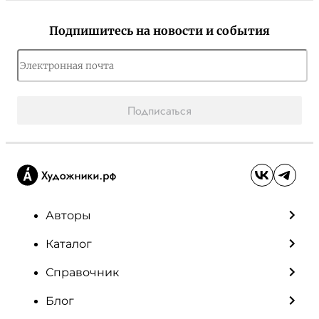
Подпишитесь на новости и события
Подписаться
Авторы
Каталог
Справочник
Блог