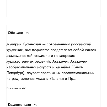
Обо мне
Дмитрий Кустанович — современный российский
художник, чье творчество представляет собой синтез
академической традиции и новаторских
художественных решений. Академик Академии
изобразительных искусств и дизайна (Санкт-
Петербург), лауреат престижных профессиональных
наград, включая медаль «Таланит и Пр...
Показать все
Компетенции