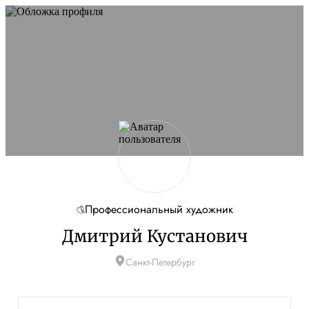
Профессиональный художник
Дмитрий Кустанович
Санкт-Петербург