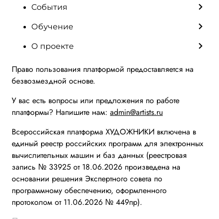
События
Обучение
О проекте
Право пользования платформой предоставляется на
безвозмездной основе.
У вас есть вопросы или предложения по работе
платформы? Напишите нам:
admin@artists.ru
Всероссийская платформа ХУДОЖНИКИ включена в
единый реестр российских программ для электронных
вычислительных машин и баз данных (реестровая
запись № 33925 от 18.06.2026 произведена на
основании решения Экспертного совета по
программному обеспечению, оформленного
протоколом от 11.06.2026 № 449пр).