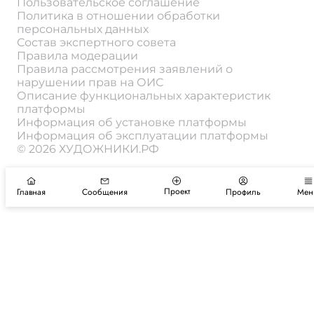
Пользовательское соглашение
Политика в отношении обработки
персональных данных
Состав экспертного совета
Правила модерации
Правила рассмотрения заявлений о
нарушении прав на ОИС
Описание функциональных характеристик
платформы
Информация об установке платформы
Информация об эксплуатации платформы
© 2026 ХУДОЖНИКИ.РФ
Проект
Главная
Сообщения
Профиль
Мен