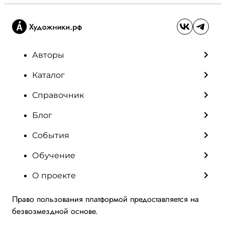
Авторы
Каталог
Справочник
Блог
События
Обучение
О проекте
Право пользования платформой предоставляется на
безвозмездной основе.