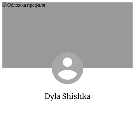
Dyla Shishka