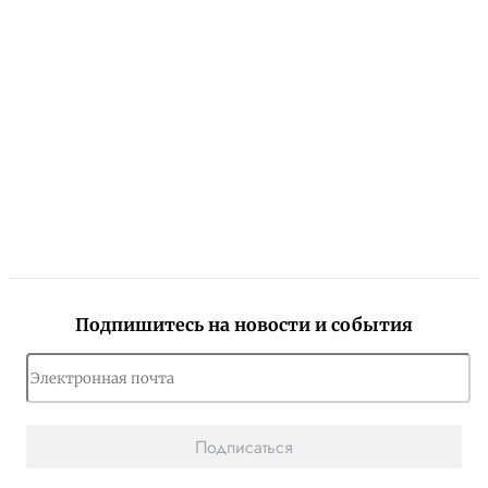
Подпишитесь на новости и события
Подписаться