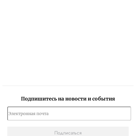
Подпишитесь на новости и события
Подписаться