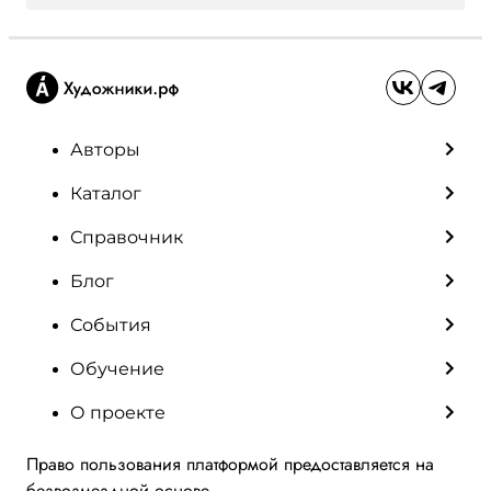
Авторы
Каталог
Справочник
Блог
События
Обучение
О проекте
Право пользования платформой предоставляется на
безвозмездной основе.