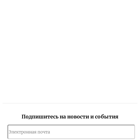
Подпишитесь на новости и события