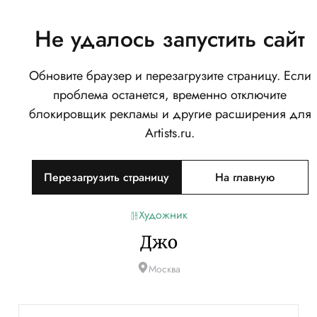
Не удалось запустить сайт
Обновите браузер и перезагрузите страницу. Если
проблема останется, временно отключите
блокировщик рекламы и другие расширения для
Artists.ru.
Перезагрузить страницу
На главную
Художник
Джо
Москва