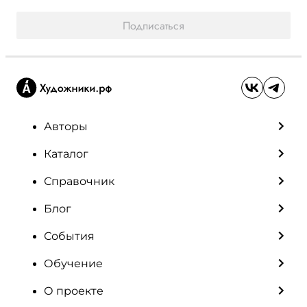
Подписаться
Авторы
Каталог
Справочник
Блог
События
Обучение
О проекте