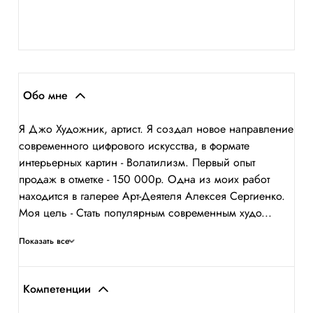
Обо мне
Я Джо Художник, артист. Я создал новое направление
современного цифрового искусства, в формате
интерьерных картин - Волатилизм. Первый опыт
продаж в отметке - 150 000р. Одна из моих работ
находится в галерее Арт-Деятеля Алексея Сергиенко.
Моя цель - Стать популярным современным худо...
Показать все
Компетенции