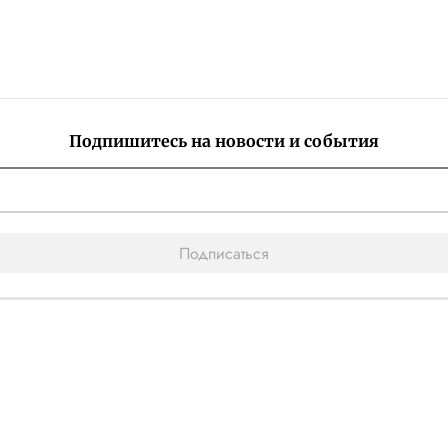
Подпишитесь на новости и события
Подписаться