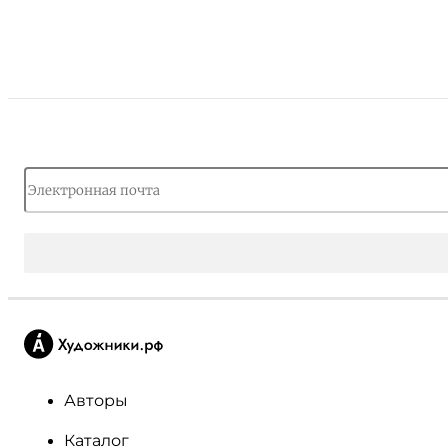
Авторы
Каталог