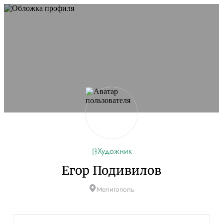
Художник
Егор Подивилов
Мелитополь