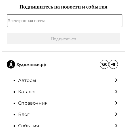
Подпишитесь на новости и события
Подписаться
Авторы
Каталог
Справочник
Блог
События