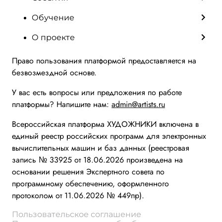
Обучение
О проекте
Право пользования платформой предоставляется на
безвозмездной основе.
У вас есть вопросы или предложения по работе
платформы? Напишите нам:
admin@artists.ru
Всероссийская платформа ХУДОЖНИКИ включена в
единый реестр российских программ для электронных
вычислительных машин и баз данных (реестровая
запись № 33925 от 18.06.2026 произведена на
основании решения Экспертного совета по
программному обеспечению, оформленного
протоколом от 11.06.2026 № 449пр).
Пользовательское соглашение