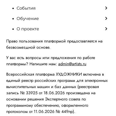
События
Обучение
О проекте
Право пользования платформой предоставляется на
безвозмездной основе.
У вас есть вопросы или предложения по работе
платформы? Напишите нам:
admin@artists.ru
Всероссийская платформа ХУДОЖНИКИ включена в
единый реестр российских программ для электронных
вычислительных машин и баз данных (реестровая
запись № 33925 от 18.06.2026 произведена на
основании решения Экспертного совета по
программному обеспечению, оформленного
протоколом от 11.06.2026 № 449пр).