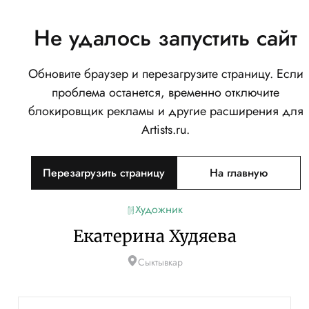
Не удалось запустить сайт
Обновите браузер и перезагрузите страницу. Если
проблема останется, временно отключите
блокировщик рекламы и другие расширения для
Artists.ru.
Перезагрузить страницу
На главную
Художник
Екатерина Худяева
Сыктывкар