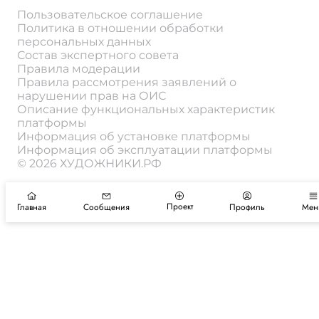
Пользовательское соглашение
Политика в отношении обработки
персональных данных
Состав экспертного совета
Правила модерации
Правила рассмотрения заявлений о
нарушении прав на ОИС
Описание функциональных характеристик
платформы
Информация об установке платформы
Информация об эксплуатации платформы
© 2026 ХУДОЖНИКИ.РФ
Проект
Главная
Сообщения
Профиль
Мен