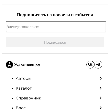
Подпишитесь на новости и события
Подписаться
Авторы
Каталог
Справочник
Блог