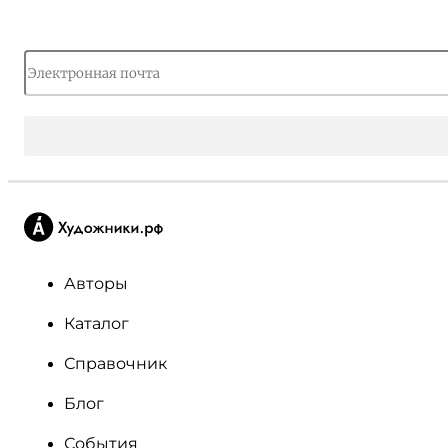
Авторы
Каталог
Справочник
Блог
События