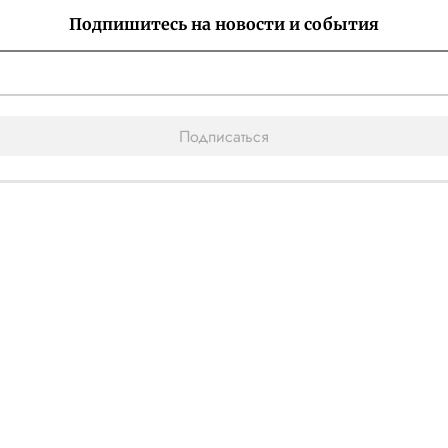
Подпишитесь на новости и события
Подписаться