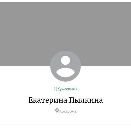
Художник
Екатерина Пылкина
Кострома