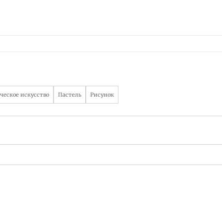
ческое искусство
Пастель
Рисунок