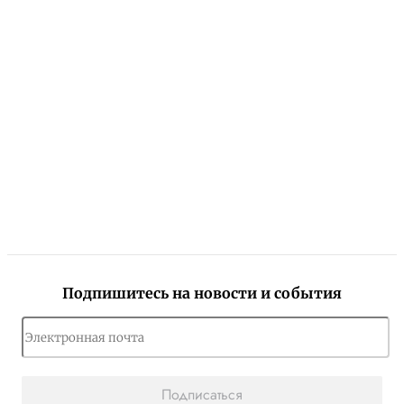
Подпишитесь на новости и события
Подписаться