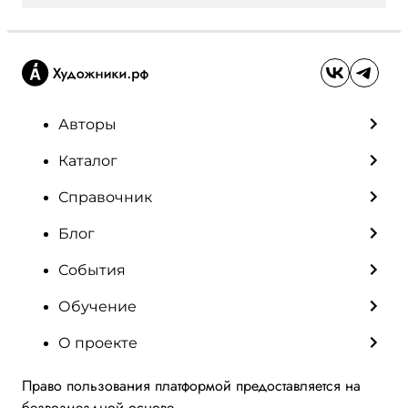
Авторы
Каталог
Справочник
Блог
События
Обучение
О проекте
Право пользования платформой предоставляется на
безвозмездной основе.