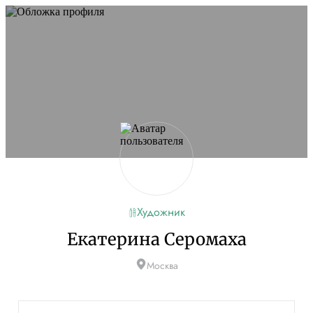
Художник
Екатерина Серомаха
Москва