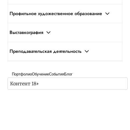
Профильное художественное образование
Выставкография
Преподавательская деятельность
Портфолио
Обучение
События
Блог
Контент 18+