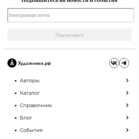
Подпишитесь на новости и события
Подписаться
Авторы
Каталог
Справочник
Блог
События