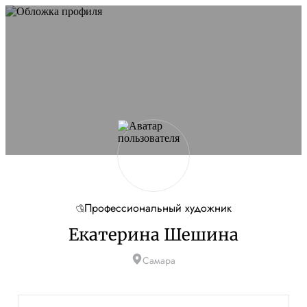
Профессиональный художник
Екатерина Шешина
Самара