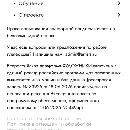
Обучение
О проекте
Право пользования платформой предоставляется на
безвозмездной основе.
У вас есть вопросы или предложения по работе
платформы? Напишите нам:
admin@artists.ru
Всероссийская платформа ХУДОЖНИКИ включена в
единый реестр российских программ для электронных
вычислительных машин и баз данных (реестровая
запись № 33925 от 18.06.2026 произведена на
основании решения Экспертного совета по
программному обеспечению, оформленного
протоколом от 11.06.2026 № 449пр).
Пользовательское соглашение
Политика в отношении обработки
персональных данных