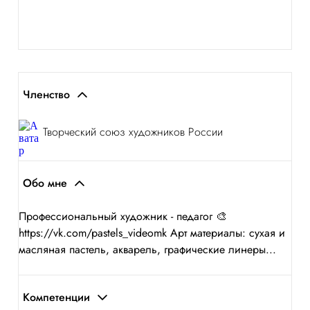
Членство
Творческий союз художников России
Обо мне
Профессиональный художник - педагог 🎨
https://vk.com/pastels_videomk Арт материалы: сухая и
масляная пастель, акварель, графические линеры...
Компетенции