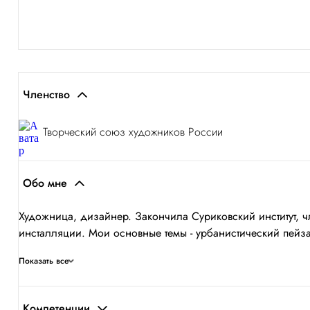
Членство
Творческий союз художников России
Обо мне
Художница, дизайнер. Закончила Суриковский институт, 
инсталляции. Мои основные темы - урбанистический пейза
Показать все
Компетенции