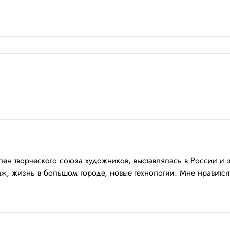
член творческого союза художников, выставлялась в России и
ж, жизнь в большом городе, новые технологии. Мне нравится