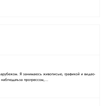
 зарубежом. Я занимаюсь живописью, графикой и видео-
 наблюдатьза прогрессом,...