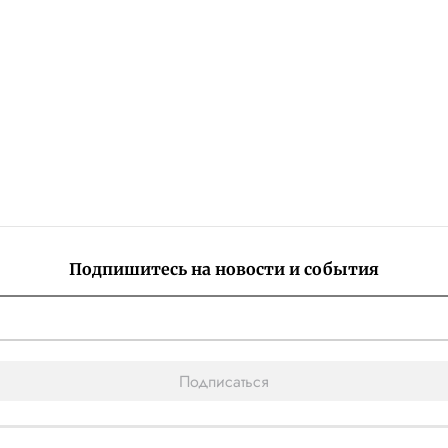
Подпишитесь на новости и события
Подписаться