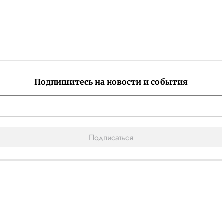
Подпишитесь на новости и события
Подписаться