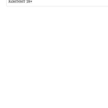
Контент 18+