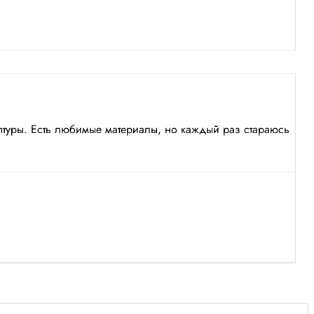
ьптуры. Есть любимые материалы, но каждый раз стараюсь