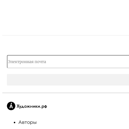
Авторы