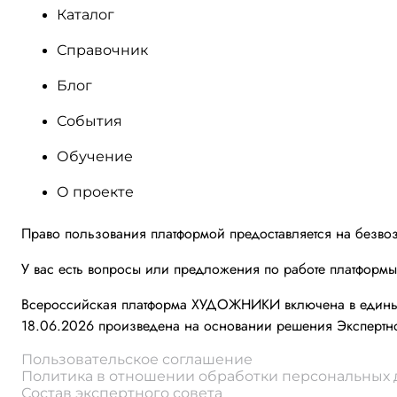
Каталог
Справочник
Блог
События
Обучение
О проекте
Право пользования платформой предоставляется на безво
У вас есть вопросы или предложения по работе платформ
Всероссийская платформа ХУДОЖНИКИ включена в единый 
18.06.2026 произведена на основании решения Экспертно
Пользовательское соглашение
Политика в отношении обработки персональных
Состав экспертного совета