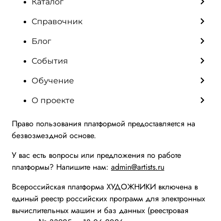
Каталог
Справочник
Блог
События
Обучение
О проекте
Право пользования платформой предоставляется на
безвозмездной основе.
У вас есть вопросы или предложения по работе
платформы? Напишите нам:
admin@artists.ru
Всероссийская платформа ХУДОЖНИКИ включена в
единый реестр российских программ для электронных
вычислительных машин и баз данных (реестровая