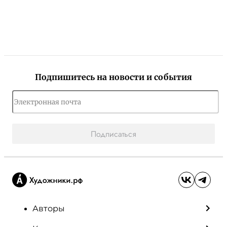
Подпишитесь на новости и события
Подписаться
Авторы