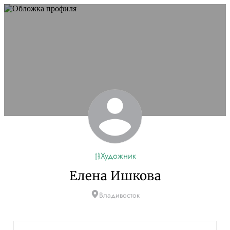
Художник
Елена Ишкова
Владивосток