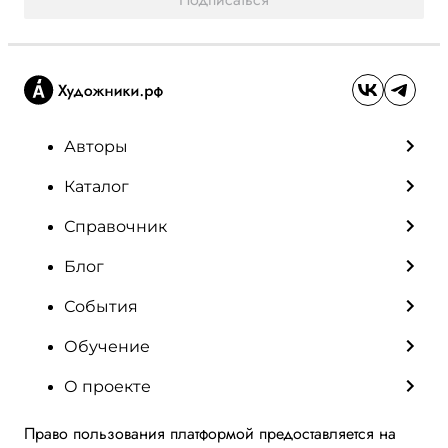
Авторы
Каталог
Справочник
Блог
События
Обучение
О проекте
Право пользования платформой предоставляется на