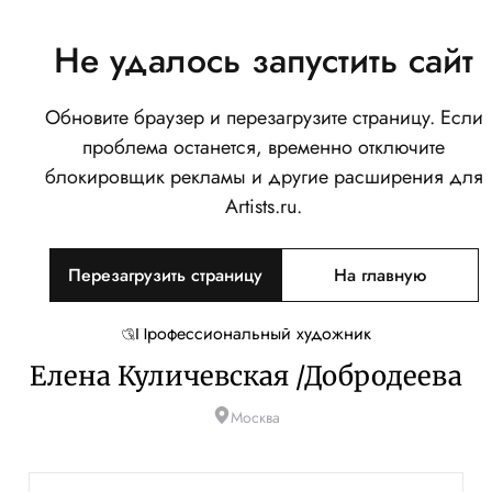
Не удалось запустить сайт
Обновите браузер и перезагрузите страницу. Если
проблема останется, временно отключите
блокировщик рекламы и другие расширения для
Artists.ru.
Перезагрузить страницу
На главную
Профессиональный художник
Елена Куличевская /Добродеева
Москва