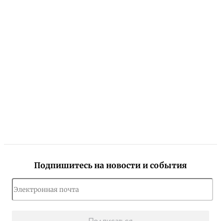
Подпишитесь на новости и события
Подписаться