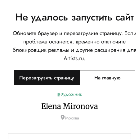
Не удалось запустить сайт
Обновите браузер и перезагрузите страницу. Если
проблема останется, временно отключите
блокировщик рекламы и другие расширения для
Artists.ru.
Перезагрузить страницу
На главную
Художник
Elena Mironova
Москва