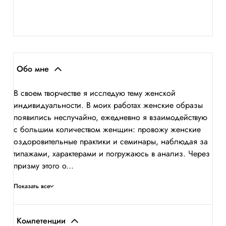
Обо мне
В своем творчестве я исследую тему женской
индивидуальности. В моих работах женские образы
появились неслучайно, ежедневно я взаимодействую
с большим количеством женщин: провожу женские
оздоровительные практики и семинары, наблюдая за
типажами, характерами и погружаюсь в анализ. Через
призму этого о...
Показать все
Компетенции