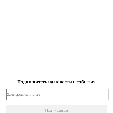
Подпишитесь на новости и события
Подписаться