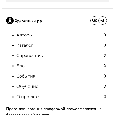
Авторы
Каталог
Справочник
Блог
События
Обучение
О проекте
Право пользования платформой предоставляется на
безвозмездной основе.